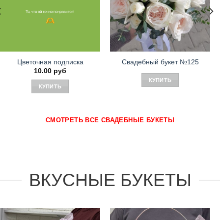
Цветочная подписка
Свадебный букет №125
10.00
руб
КУПИТЬ
КУПИТЬ
СМОТРЕТЬ ВСЕ СВАДЕБНЫЕ БУКЕТЫ
ВКУСНЫЕ БУКЕТЫ