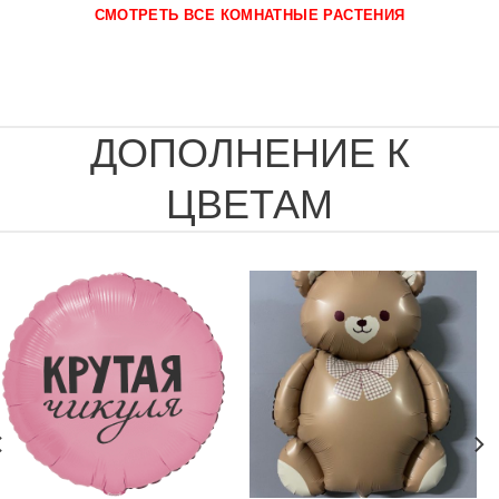
СМОТРЕТЬ ВСЕ КОМНАТНЫЕ РАСТЕНИЯ
ДОПОЛНЕНИЕ К
ЦВЕТАМ