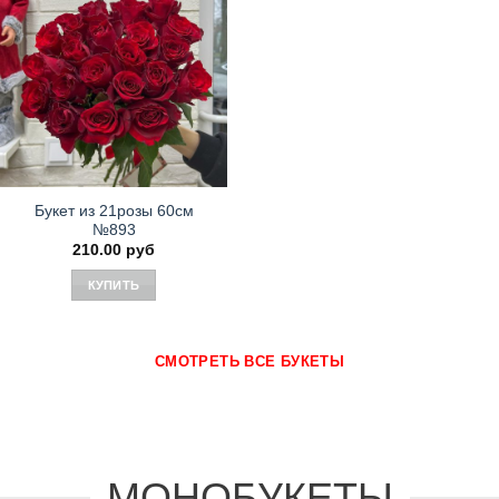
Букет из 21розы 60см
№893
210.00
руб
КУПИТЬ
СМОТРЕТЬ ВСЕ БУКЕТЫ
МОНОБУКЕТЫ