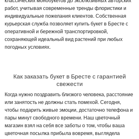
классических монобукетов до эксклюзивных авторских
работ, учитывая современные тренды флористики и
индивидуальные пожелания клиентов. Собственная
курьерская служба позволяет купить букет в Бресте с
оперативной и бережной транспортировкой,
сохраняющей идеальный вид растений при любых
погодных условиях.
Как заказать букет в Бресте с гарантией
свежести
Когда нужно поздравить близкого человека, расстояние
или занятость не должны стать помехой. Сегодня,
чтобы подарить живые эмоции, достаточно телефона и
пары минут свободного времени. Наш цветочный
магазин взял на себя все заботы о том, чтобы ваша
цветочная посылка прибыла вовремя, выглядела