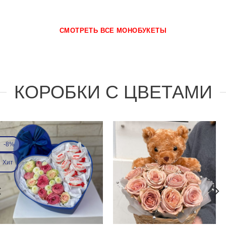
СМОТРЕТЬ ВСЕ МОНОБУКЕТЫ
КОРОБКИ С ЦВЕТАМИ
-8%
Хит