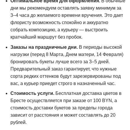
Оптимальное время для оформления.
В обычные
дни мы рекомендуем оставлять заявку минимум за
3–4 часа до желаемого времени вручения. Это дает
флористу возможность спокойно и аккуратно
собрать композицию, а курьеру — выстроить
кратчайший маршрут без пробок.
Заказы на праздничные дни.
В периоды высокой
нагрузки (перед 8 Марта, Днем матери, 14 Февраля)
бронировать букеты лучше всего за 3–5 дней.
Предварительный заказ гарантирует, что нужные
сорта редких оттенков будут зарезервированы под
вас, а курьер приедет строго в назначенный час.
Стоимость услуги.
Бесплатная доставка цветов в
Бресте осуществляется при заказе от 100 BYN, а
стоимость доставки букетов за пределы города
зависит от расстояния и может составлять до 20
рублей.