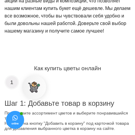
акции на разные виды и композиции, что позволяет
нашим клиентам купить букет ещё дешевле. Мы делаем
все возможное, чтобы вы чувствовали себя удобно и
были довольны нашей работой. Доверьте свой выбор
нашему магазину и получите самое лучшее!
Как купить цветы онлайн
1
Шаг 1: Добавьте товар в корзину
Просмотрите ассортимент цветов и выберите понравившийся
товар.
Нажмите на кнопку "Добавить в корзину" под карточкой товара
для добавления выбранного цветка в корзину на сайте.