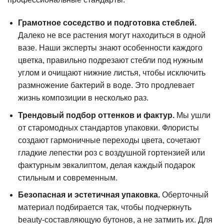
Грамотное соседство и подготовка стеблей.
Далеко не все растения могут находиться в одной
вазе. Наши эксперты знают особенности каждого
цветка, правильно подрезают стебли под нужным
углом и очищают нижние листья, чтобы исключить
размножение бактерий в воде. Это продлевает
жизнь композиции в несколько раз.
Трендовый подбор оттенков и фактур.
Мы ушли
от старомодных стандартов упаковки. Флористы
создают гармоничные переходы цвета, сочетают
гладкие лепестки роз с воздушной гортензией или
фактурным эвкалиптом, делая каждый подарок
стильным и современным.
Безопасная и эстетичная упаковка.
Оберточный
материал подбирается так, чтобы подчеркнуть
beauty-составляющую бутонов, а не затмить их. Для