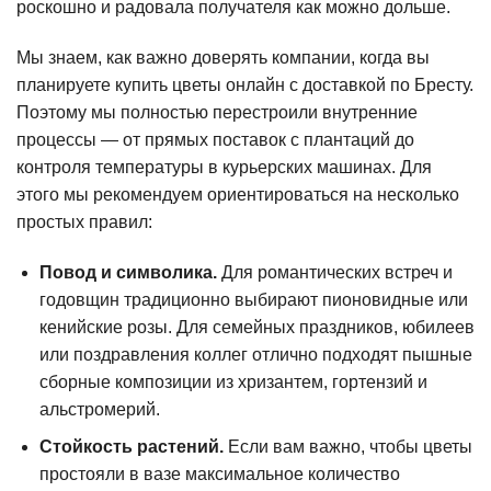
роскошно и радовала получателя как можно дольше.
Мы знаем, как важно доверять компании, когда вы
планируете купить цветы онлайн с доставкой по Бресту.
Поэтому мы полностью перестроили внутренние
процессы — от прямых поставок с плантаций до
контроля температуры в курьерских машинах. Для
этого мы рекомендуем ориентироваться на несколько
простых правил:
Повод и символика.
Для романтических встреч и
годовщин традиционно выбирают пионовидные или
кенийские розы. Для семейных праздников, юбилеев
или поздравления коллег отлично подходят пышные
сборные композиции из хризантем, гортензий и
альстромерий.
Стойкость растений.
Если вам важно, чтобы цветы
простояли в вазе максимальное количество