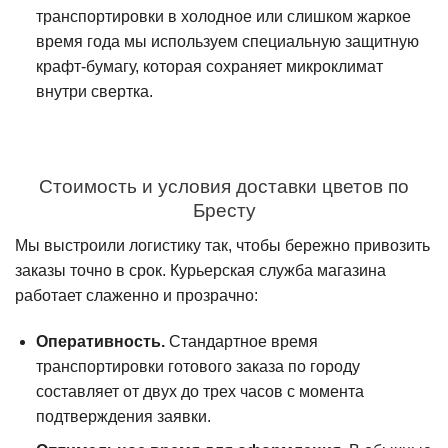
транспортировки в холодное или слишком жаркое
время года мы используем специальную защитную
крафт-бумагу, которая сохраняет микроклимат
внутри свертка.
Стоимость и условия доставки цветов по
Бресту
Мы выстроили логистику так, чтобы бережно привозить
заказы точно в срок. Курьерская служба магазина
работает слаженно и прозрачно:
Оперативность.
Стандартное время
транспортировки готового заказа по городу
составляет от двух до трех часов с момента
подтверждения заявки.