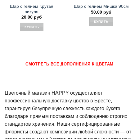
Шар с гелием Крутая
Шар с гелием Мишка 90см
чикуля
50.00
руб
20.00
руб
КУПИТЬ
КУПИТЬ
СМОТРЕТЬ ВСЕ ДОПОЛНЕНИЯ К ЦВЕТАМ
Цветочный магазин HAPPY осуществляет
профессиональную доставку цветов в Бресте,
гарантируя безупречную свежесть каждого букета
благодаря прямым поставкам и соблюдению строгих
стандартов хранения. Наши сертифицированные
флористы создают композиции любой сложности — от