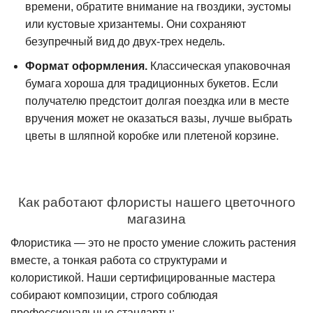
времени, обратите внимание на гвоздики, эустомы
или кустовые хризантемы. Они сохраняют
безупречный вид до двух-трех недель.
Формат оформления.
Классическая упаковочная
бумага хороша для традиционных букетов. Если
получателю предстоит долгая поездка или в месте
вручения может не оказаться вазы, лучше выбрать
цветы в шляпной коробке или плетеной корзине.
Как работают флористы нашего цветочного
магазина
Флористика — это не просто умение сложить растения
вместе, а тонкая работа со структурами и
колористикой. Наши сертифицированные мастера
собирают композиции, строго соблюдая
профессиональные стандарты: