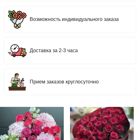
Возможность индивидуального заказа
Доставка за 2-3 часа
Прием заказов круглосуточно