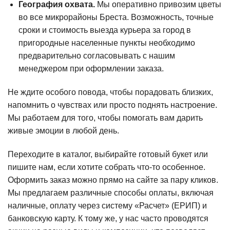
География охвата.
Мы оперативно привозим цветы
во все микрорайоны Бреста. Возможность, точные
сроки и стоимость выезда курьера за город в
пригородные населенные пункты необходимо
предварительно согласовывать с нашим
менеджером при оформлении заказа.
Не ждите особого повода, чтобы порадовать близких,
напомнить о чувствах или просто поднять настроение.
Мы работаем для того, чтобы помогать вам дарить
живые эмоции в любой день.
Переходите в каталог, выбирайте готовый букет или
пишите нам, если хотите собрать что-то особенное.
Оформить заказ можно прямо на сайте за пару кликов.
Мы предлагаем различные способы оплаты, включая
наличные, оплату через систему «Расчет» (ЕРИП) и
банковскую карту. К тому же, у нас часто проводятся